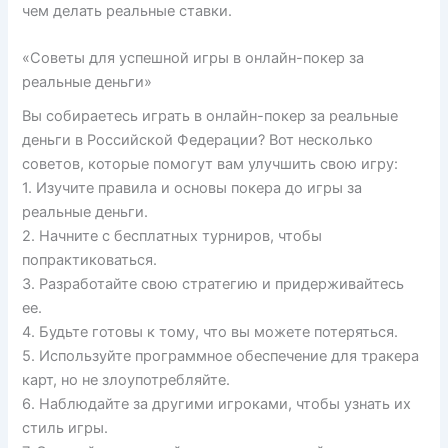
чем делать реальные ставки.
«Советы для успешной игры в онлайн-покер за
реальные деньги»
Вы собираетесь играть в онлайн-покер за реальные
деньги в Российской Федерации? Вот несколько
советов, которые помогут вам улучшить свою игру:
1. Изучите правила и основы покера до игры за
реальные деньги.
2. Начните с бесплатных турниров, чтобы
попрактиковаться.
3. Разработайте свою стратегию и придерживайтесь
ее.
4. Будьте готовы к тому, что вы можете потеряться.
5. Используйте программное обеспечение для тракера
карт, но не злоупотребляйте.
6. Наблюдайте за другими игроками, чтобы узнать их
стиль игры.