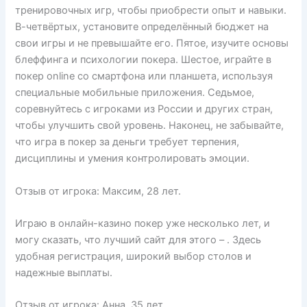
тренировочных игр, чтобы приобрести опыт и навыки.
В-четвёртых, установите определённый бюджет на
свои игры и не превышайте его. Пятое, изучите основы
блеффинга и психологии покера. Шестое, играйте в
покер online со смартфона или планшета, используя
специальные мобильные приложения. Седьмое,
соревнуйтесь с игроками из России и других стран,
чтобы улучшить свой уровень. Наконец, не забывайте,
что игра в покер за деньги требует терпения,
дисциплины и умения контролировать эмоции.
Отзыв от игрока: Максим, 28 лет.
Играю в онлайн-казино покер уже несколько лет, и
могу сказать, что лучший сайт для этого –
. Здесь
удобная регистрация, широкий выбор столов и
надежные выплаты.
Отзыв от игрока: Анна, 35 лет.