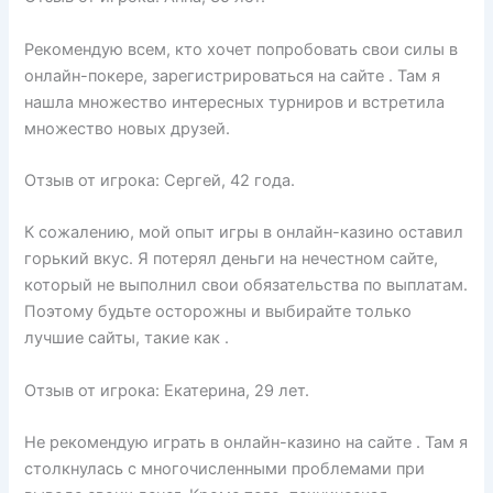
Рекомендую всем, кто хочет попробовать свои силы в
онлайн-покере, зарегистрироваться на сайте
. Там я
нашла множество интересных турниров и встретила
множество новых друзей.
Отзыв от игрока: Сергей, 42 года.
К сожалению, мой опыт игры в онлайн-казино оставил
горький вкус. Я потерял деньги на нечестном сайте,
который не выполнил свои обязательства по выплатам.
Поэтому будьте осторожны и выбирайте только
лучшие сайты, такие как
.
Отзыв от игрока: Екатерина, 29 лет.
Не рекомендую играть в онлайн-казино на сайте
. Там я
столкнулась с многочисленными проблемами при