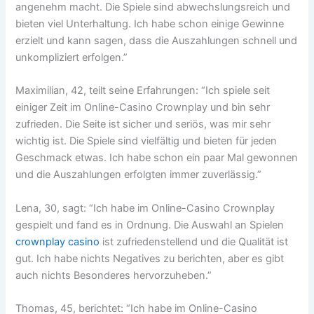
angenehm macht. Die Spiele sind abwechslungsreich und
bieten viel Unterhaltung. Ich habe schon einige Gewinne
erzielt und kann sagen, dass die Auszahlungen schnell und
unkompliziert erfolgen.”
Maximilian, 42, teilt seine Erfahrungen: “Ich spiele seit
einiger Zeit im Online-Casino Crownplay und bin sehr
zufrieden. Die Seite ist sicher und seriös, was mir sehr
wichtig ist. Die Spiele sind vielfältig und bieten für jeden
Geschmack etwas. Ich habe schon ein paar Mal gewonnen
und die Auszahlungen erfolgten immer zuverlässig.”
Lena, 30, sagt: “Ich habe im Online-Casino Crownplay
gespielt und fand es in Ordnung. Die Auswahl an Spielen
crownplay casino
ist zufriedenstellend und die Qualität ist
gut. Ich habe nichts Negatives zu berichten, aber es gibt
auch nichts Besonderes hervorzuheben.”
Thomas, 45, berichtet: “Ich habe im Online-Casino