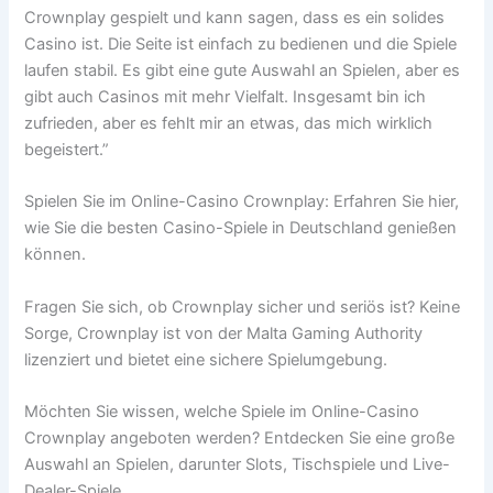
Crownplay gespielt und kann sagen, dass es ein solides
Casino ist. Die Seite ist einfach zu bedienen und die Spiele
laufen stabil. Es gibt eine gute Auswahl an Spielen, aber es
gibt auch Casinos mit mehr Vielfalt. Insgesamt bin ich
zufrieden, aber es fehlt mir an etwas, das mich wirklich
begeistert.”
Spielen Sie im Online-Casino Crownplay: Erfahren Sie hier,
wie Sie die besten Casino-Spiele in Deutschland genießen
können.
Fragen Sie sich, ob Crownplay sicher und seriös ist? Keine
Sorge, Crownplay ist von der Malta Gaming Authority
lizenziert und bietet eine sichere Spielumgebung.
Möchten Sie wissen, welche Spiele im Online-Casino
Crownplay angeboten werden? Entdecken Sie eine große
Auswahl an Spielen, darunter Slots, Tischspiele und Live-
Dealer-Spiele.