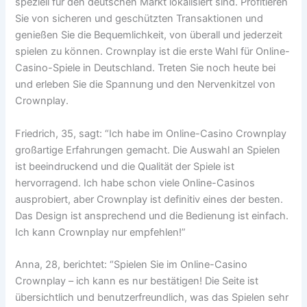
speziell für den deutschen Markt lokalisiert sind. Profitieren
Sie von sicheren und geschützten Transaktionen und
genießen Sie die Bequemlichkeit, von überall und jederzeit
spielen zu können. Crownplay ist die erste Wahl für Online-
Casino-Spiele in Deutschland. Treten Sie noch heute bei
und erleben Sie die Spannung und den Nervenkitzel von
Crownplay.
Friedrich, 35, sagt: “Ich habe im Online-Casino Crownplay
großartige Erfahrungen gemacht. Die Auswahl an Spielen
ist beeindruckend und die Qualität der Spiele ist
hervorragend. Ich habe schon viele Online-Casinos
ausprobiert, aber Crownplay ist definitiv eines der besten.
Das Design ist ansprechend und die Bedienung ist einfach.
Ich kann Crownplay nur empfehlen!”
Anna, 28, berichtet: “Spielen Sie im Online-Casino
Crownplay – ich kann es nur bestätigen! Die Seite ist
übersichtlich und benutzerfreundlich, was das Spielen sehr