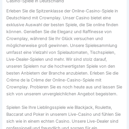
Casino-Spiele in Deutschland
Erleben Sie die Spitzenklasse der Online-Casino-Spiele in
Deutschland mit Crownplay. Unser Casino bietet eine
exklusive Auswahl der besten Spiele, die Sie online finden
können. Genießen Sie die Eleganz und Raffinesse von
Crownplay, während Sie Ihr Glück versuchen und
möglicherweise groß gewinnen. Unsere Spielesammlung
umfasst eine Vielzahl von Spielautomaten, Tischspielen,
Live-Dealer-Spielen und mehr. Wir sind stolz darauf,
unseren Spielern nur die hochwertigsten Spiele von den
besten Anbietern der Branche anzubieten. Erleben Sie die
Crème de la Crème der Online-Casino-Spiele mit
Crownplay. Probieren Sie es noch heute aus und lassen Sie
sich von unserem unvergleichlichen Angebot begeistern.
Spielen Sie Ihre Lieblingsspiele wie Blackjack, Roulette,
Baccarat und Poker in unserem Live-Casino und fühlen Sie
sich wie in einem echten Casino. Unsere Live-Dealer sind
professionell und freundlich und sorgen für ein