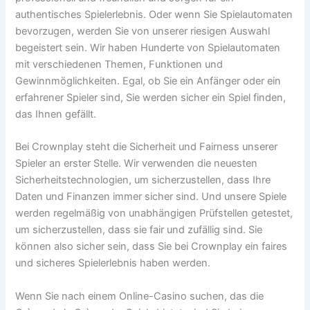
authentisches Spielerlebnis. Oder wenn Sie Spielautomaten
bevorzugen, werden Sie von unserer riesigen Auswahl
begeistert sein. Wir haben Hunderte von Spielautomaten
mit verschiedenen Themen, Funktionen und
Gewinnmöglichkeiten. Egal, ob Sie ein Anfänger oder ein
erfahrener Spieler sind, Sie werden sicher ein Spiel finden,
das Ihnen gefällt.
Bei Crownplay steht die Sicherheit und Fairness unserer
Spieler an erster Stelle. Wir verwenden die neuesten
Sicherheitstechnologien, um sicherzustellen, dass Ihre
Daten und Finanzen immer sicher sind. Und unsere Spiele
werden regelmäßig von unabhängigen Prüfstellen getestet,
um sicherzustellen, dass sie fair und zufällig sind. Sie
können also sicher sein, dass Sie bei Crownplay ein faires
und sicheres Spielerlebnis haben werden.
Wenn Sie nach einem Online-Casino suchen, das die