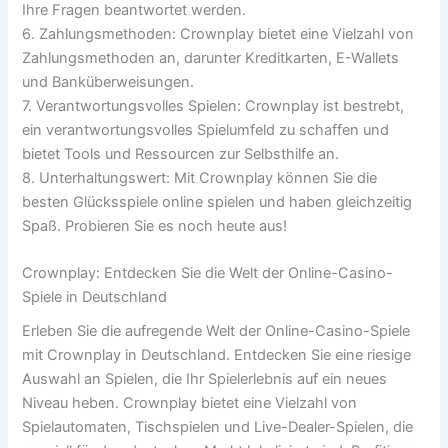
Ihre Fragen beantwortet werden.
6. Zahlungsmethoden: Crownplay bietet eine Vielzahl von
Zahlungsmethoden an, darunter Kreditkarten, E-Wallets
und Banküberweisungen.
7. Verantwortungsvolles Spielen: Crownplay ist bestrebt,
ein verantwortungsvolles Spielumfeld zu schaffen und
bietet Tools und Ressourcen zur Selbsthilfe an.
8. Unterhaltungswert: Mit Crownplay können Sie die
besten Glücksspiele online spielen und haben gleichzeitig
Spaß. Probieren Sie es noch heute aus!
Crownplay: Entdecken Sie die Welt der Online-Casino-
Spiele in Deutschland
Erleben Sie die aufregende Welt der Online-Casino-Spiele
mit Crownplay in Deutschland. Entdecken Sie eine riesige
Auswahl an Spielen, die Ihr Spielerlebnis auf ein neues
Niveau heben. Crownplay bietet eine Vielzahl von
Spielautomaten, Tischspielen und Live-Dealer-Spielen, die