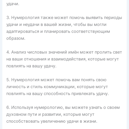
удачи.
3. Нумерология также может помочь выявить периоды
удачи и неудачи в вашей жизни, чтобы вы могли
адаптироваться и планировать соответствующим
образом.
4. Анализ числовых значений имён может пролить свет
на ваши отношения и взаимодействия, которые могут
повлиять на вашу удачу.
5. Нумерология может помочь вам понять свою
личность и стиль коммуникации, которые могут
повлиять на вашу способность привлекать удачу.
6. Используя нумерологию, вы можете узнать о своем
духовном пути и развитии, которые могут
способствовать увеличению удачи в жизни.