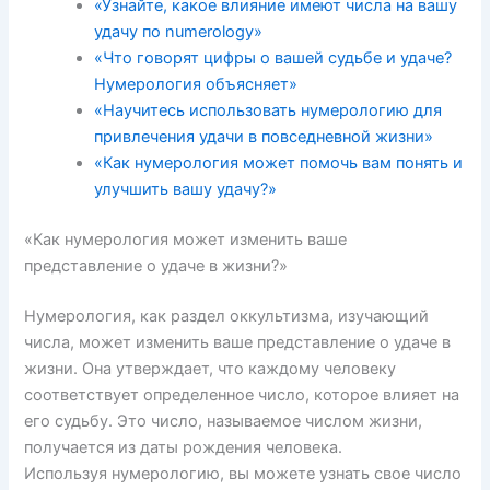
«Узнайте, какое влияние имеют числа на вашу
удачу по numerology»
«Что говорят цифры о вашей судьбе и удаче?
Нумерология объясняет»
«Научитесь использовать нумерологию для
привлечения удачи в повседневной жизни»
«Как нумерология может помочь вам понять и
улучшить вашу удачу?»
«Как нумерология может изменить ваше
представление о удаче в жизни?»
Нумерология, как раздел оккультизма, изучающий
числа, может изменить ваше представление о удаче в
жизни. Она утверждает, что каждому человеку
соответствует определенное число, которое влияет на
его судьбу. Это число, называемое числом жизни,
получается из даты рождения человека.
Используя нумерологию, вы можете узнать свое число