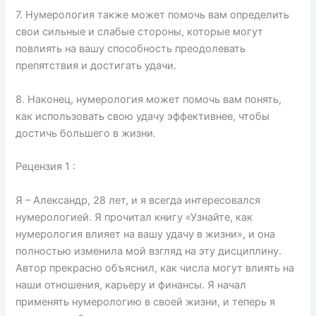
7. Нумерология также может помочь вам определить
свои сильные и слабые стороны, которые могут
повлиять на вашу способность преодолевать
препятствия и достигать удачи.
8. Наконец, нумерология может помочь вам понять,
как использовать свою удачу эффективнее, чтобы
достичь большего в жизни.
Рецензия 1 :
Я – Александр, 28 лет, и я всегда интересовался
нумерологией. Я прочитал книгу «Узнайте, как
нумерология влияет на вашу удачу в жизни», и она
полностью изменила мой взгляд на эту дисциплину.
Автор прекрасно объяснил, как числа могут влиять на
наши отношения, карьеру и финансы. Я начал
применять нумерологию в своей жизни, и теперь я