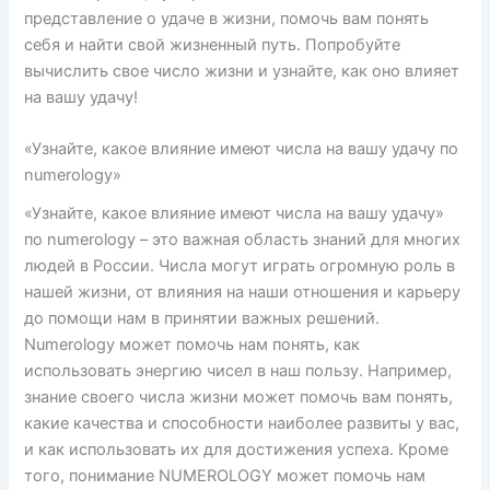
представление о удаче в жизни, помочь вам понять
себя и найти свой жизненный путь. Попробуйте
вычислить свое число жизни и узнайте, как оно влияет
на вашу удачу!
«Узнайте, какое влияние имеют числа на вашу удачу по
numerology»
«Узнайте, какое влияние имеют числа на вашу удачу»
по numerology – это важная область знаний для многих
людей в России. Числа могут играть огромную роль в
нашей жизни, от влияния на наши отношения и карьеру
до помощи нам в принятии важных решений.
Numerology может помочь нам понять, как
использовать энергию чисел в наш пользу. Например,
знание своего числа жизни может помочь вам понять,
какие качества и способности наиболее развиты у вас,
и как использовать их для достижения успеха. Кроме
того, понимание NUMEROLOGY может помочь нам