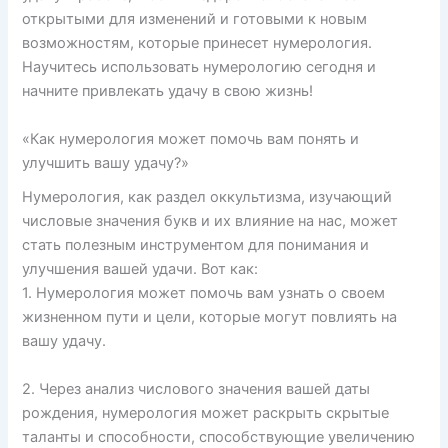
открытыми для изменений и готовыми к новым
возможностям, которые принесет нумерология.
Научитесь использовать нумерологию сегодня и
начните привлекать удачу в свою жизнь!
«Как нумерология может помочь вам понять и
улучшить вашу удачу?»
Нумерология, как раздел оккультизма, изучающий
числовые значения букв и их влияние на нас, может
стать полезным инструментом для понимания и
улучшения вашей удачи. Вот как:
1. Нумерология может помочь вам узнать о своем
жизненном пути и цели, которые могут повлиять на
вашу удачу.
2. Через анализ числового значения вашей даты
рождения, нумерология может раскрыть скрытые
таланты и способности, способствующие увеличению