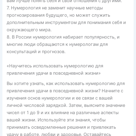
вам лучше понять себя и свои отношения с другими.
7. Нумерология не заменит научные методы
прогнозирования будущего, но может служить
дополнительным инструментом для понимания себя и
окружающего мира.
8. В России нумерология набирает популярность, и
многие люди обращаются к нумерологам для
консультаций и прогнозов.
«Научитесь использовать нумерологию для
привлечения удачи в повседневной жизни»
Вы хотите узнать, как использовать нумерологию для
привлечения удачи в повседневной жизни? Начните с
изучения основ нумерологии и ее связи с вашей
личной числовой зарядкой. Затем, выясните значение
чисел от 1 до 9 и их влияние на различные аспекты
вашей жизни. Используйте эти знания, чтобы
принимать осведомленные решения и привлекать
удачу в работе, любви и здоровье. Оставайтесь