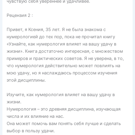
чувствую себя увереннее и удачливее.
Рецензия 2 :
Привет, я Ксения, 35 лет. Я не была знакома с
нумерологией до тех пор, пока не прочитал книгу
«Узнайте, как нумерология влияет на вашу удачу в
жизни». Книга достаточно интересная, с множеством
примеров и практических советов. Я не уверена, в то,
что нумерология действительно может повлиять на
мою удачу, но я наслаждаюсь процессом изучения
этой дисциплины.
Изучите, как нумерология влияет на вашу удачу в
жизни.
Нумерология – это древняя дисциплина, изучающая
числа и их влияние на нас.
Она может помочь вам понять себя лучше и сделать
выбор в пользу удачи.