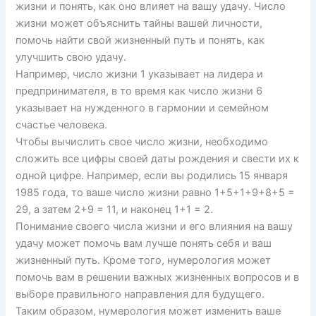
жизни и понять, как оно влияет на вашу удачу. Число
жизни может объяснить тайны вашей личности,
помочь найти свой жизненный путь и понять, как
улучшить свою удачу.
Например, число жизни 1 указывает на лидера и
предпринимателя, в то время как число жизни 6
указывает на нужденного в гармонии и семейном
счастье человека.
Чтобы вычислить свое число жизни, необходимо
сложить все цифры своей даты рождения и свести их к
одной цифре. Например, если вы родились 15 января
1985 года, то ваше число жизни равно 1+5+1+9+8+5 =
29, а затем 2+9 = 11, и наконец 1+1 = 2.
Понимание своего числа жизни и его влияния на вашу
удачу может помочь вам лучше понять себя и ваш
жизненный путь. Кроме того, нумерология может
помочь вам в решении важных жизненных вопросов и в
выборе правильного направления для будущего.
Таким образом, нумерология может изменить ваше