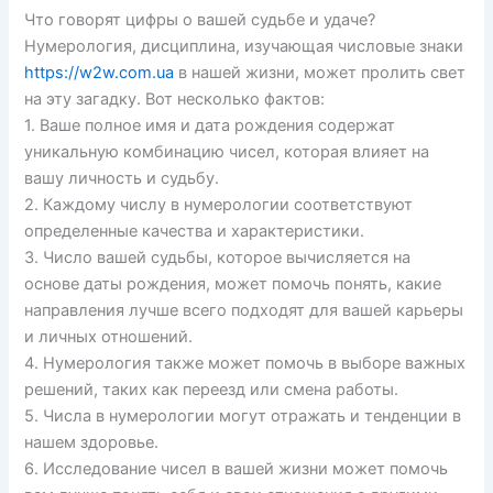
Что говорят цифры о вашей судьбе и удаче?
Нумерология, дисциплина, изучающая числовые знаки
https://w2w.com.ua
в нашей жизни, может пролить свет
на эту загадку. Вот несколько фактов:
1. Ваше полное имя и дата рождения содержат
уникальную комбинацию чисел, которая влияет на
вашу личность и судьбу.
2. Каждому числу в нумерологии соответствуют
определенные качества и характеристики.
3. Число вашей судьбы, которое вычисляется на
основе даты рождения, может помочь понять, какие
направления лучше всего подходят для вашей карьеры
и личных отношений.
4. Нумерология также может помочь в выборе важных
решений, таких как переезд или смена работы.
5. Числа в нумерологии могут отражать и тенденции в
нашем здоровье.
6. Исследование чисел в вашей жизни может помочь